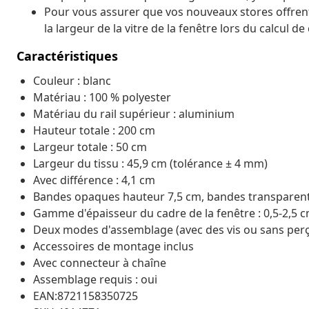
Pour vous assurer que vos nouveaux stores offren
la largeur de la vitre de la fenêtre lors du calcul d
Caractéristiques
Couleur : blanc
Matériau : 100 % polyester
Matériau du rail supérieur : aluminium
Hauteur totale : 200 cm
Largeur totale : 50 cm
Largeur du tissu : 45,9 cm (tolérance ± 4 mm)
Avec différence : 4,1 cm
Bandes opaques hauteur 7,5 cm, bandes transparen
Gamme d'épaisseur du cadre de la fenêtre : 0,5-2,5 
Deux modes d'assemblage (avec des vis ou sans perç
Accessoires de montage inclus
Avec connecteur à chaîne
Assemblage requis : oui
EAN:8721158350725