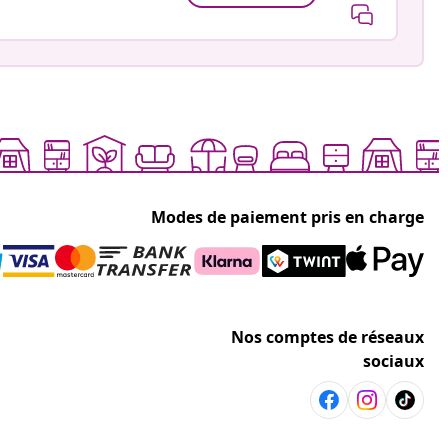
Modes de paiement pris en charge
Nos comptes de réseaux
sociaux