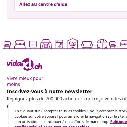
Allez au centre d'aide
Vivre mieux pour
moins
Inscrivez-vous à notre newsletter
Rejoignez plus de 700 000 acheteurs qui reçoivent les o
promotions saisonnières et les nouveautés de vidaXL.
En cliquant sur « Accepter tous les cookies », vous acceptez le sto
cookies sur votre appareil pour améliorer la navigation sur le site, 
son utilisation et contribuer à nos efforts de marketing.
Politique