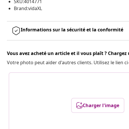
SKU:4014771
Brand:vidaXL
Informations sur la sécurité et la conformité
Vous avez acheté un article et il vous plaît ? Chargez
Votre photo peut aider d'autres clients. Utilisez le lien
Charger l'image