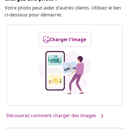
Votre photo peut aider d'autres clients. Utilisez le lien
ci-dessous pour démarrer.
Charger l'image
Découvrez comment charger des images