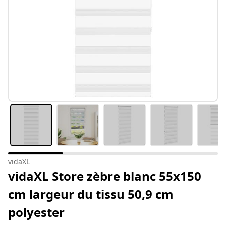
vidaXL
vidaXL Store zèbre blanc 55x150
cm largeur du tissu 50,9 cm
polyester