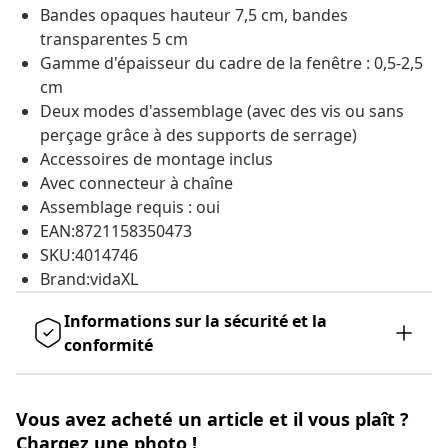
Bandes opaques hauteur 7,5 cm, bandes
transparentes 5 cm
Gamme d'épaisseur du cadre de la fenêtre : 0,5-2,5
cm
Deux modes d'assemblage (avec des vis ou sans
perçage grâce à des supports de serrage)
Accessoires de montage inclus
Avec connecteur à chaîne
Assemblage requis : oui
EAN:8721158350473
SKU:4014746
Brand:vidaXL
Informations sur la sécurité et la
conformité
Vous avez acheté un article et il vous plaît ?
Chargez une photo !