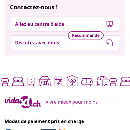
Contactez-nous !
Allez au centre d'aide
Recommandé
Discutez avec nous
Vivre mieux pour moins
Modes de paiement pris en charge