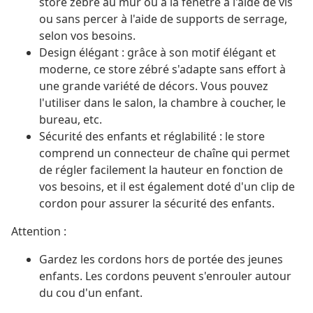
store zébré au mur ou à la fenêtre à l'aide de vis
ou sans percer à l'aide de supports de serrage,
selon vos besoins.
Design élégant : grâce à son motif élégant et
moderne, ce store zébré s'adapte sans effort à
une grande variété de décors. Vous pouvez
l'utiliser dans le salon, la chambre à coucher, le
bureau, etc.
Sécurité des enfants et réglabilité : le store
comprend un connecteur de chaîne qui permet
de régler facilement la hauteur en fonction de
vos besoins, et il est également doté d'un clip de
cordon pour assurer la sécurité des enfants.
Attention :
Gardez les cordons hors de portée des jeunes
enfants. Les cordons peuvent s'enrouler autour
du cou d'un enfant.