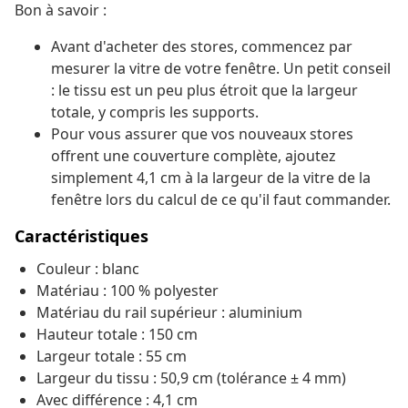
Bon à savoir :
Avant d'acheter des stores, commencez par
mesurer la vitre de votre fenêtre. Un petit conseil
: le tissu est un peu plus étroit que la largeur
totale, y compris les supports.
Pour vous assurer que vos nouveaux stores
offrent une couverture complète, ajoutez
simplement 4,1 cm à la largeur de la vitre de la
fenêtre lors du calcul de ce qu'il faut commander.
Caractéristiques
Couleur : blanc
Matériau : 100 % polyester
Matériau du rail supérieur : aluminium
Hauteur totale : 150 cm
Largeur totale : 55 cm
Largeur du tissu : 50,9 cm (tolérance ± 4 mm)
Avec différence : 4,1 cm