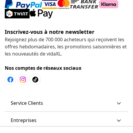
Inscrivez-vous à notre newsletter
Rejoignez plus de 700 000 acheteurs qui reçoivent les
offres hebdomadaires, les promotions saisonnières et
les nouveautés de vidaXL.
Nos comptes de réseaux sociaux
Service Clients
Entreprises