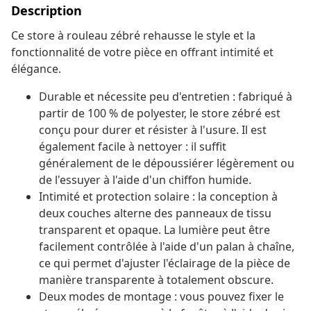
Description
Ce store à rouleau zébré rehausse le style et la
fonctionnalité de votre pièce en offrant intimité et
élégance.
Durable et nécessite peu d'entretien : fabriqué à
partir de 100 % de polyester, le store zébré est
conçu pour durer et résister à l'usure. Il est
également facile à nettoyer : il suffit
généralement de le dépoussiérer légèrement ou
de l'essuyer à l'aide d'un chiffon humide.
Intimité et protection solaire : la conception à
deux couches alterne des panneaux de tissu
transparent et opaque. La lumière peut être
facilement contrôlée à l'aide d'un palan à chaîne,
ce qui permet d'ajuster l'éclairage de la pièce de
manière transparente à totalement obscure.
Deux modes de montage : vous pouvez fixer le