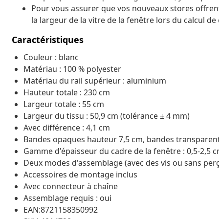
Pour vous assurer que vos nouveaux stores offren
la largeur de la vitre de la fenêtre lors du calcul d
Caractéristiques
Couleur : blanc
Matériau : 100 % polyester
Matériau du rail supérieur : aluminium
Hauteur totale : 230 cm
Largeur totale : 55 cm
Largeur du tissu : 50,9 cm (tolérance ± 4 mm)
Avec différence : 4,1 cm
Bandes opaques hauteur 7,5 cm, bandes transparen
Gamme d'épaisseur du cadre de la fenêtre : 0,5-2,5 
Deux modes d'assemblage (avec des vis ou sans perç
Accessoires de montage inclus
Avec connecteur à chaîne
Assemblage requis : oui
EAN:8721158350992