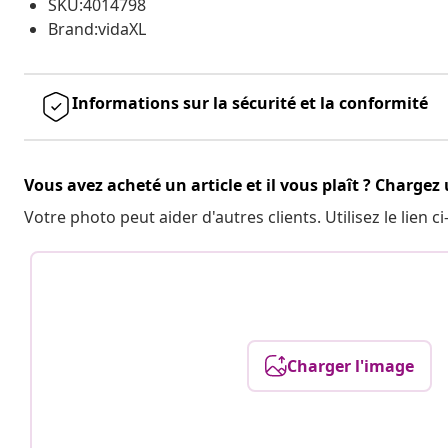
SKU:4014798
Brand:vidaXL
Informations sur la sécurité et la conformité
Vous avez acheté un article et il vous plaît ? Chargez
Votre photo peut aider d'autres clients. Utilisez le lien
Charger l'image