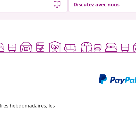
Discutez avec nous
ffres hebdomadaires, les