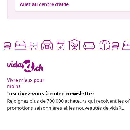
Allez au centre d'aide
Vivre mieux pour
moins
Inscrivez-vous à notre newsletter
Rejoignez plus de 700 000 acheteurs qui reçoivent les o
promotions saisonnières et les nouveautés de vidaXL.