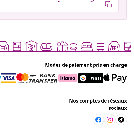
Modes de paiement pris en charge
Nos comptes de réseaux
sociaux