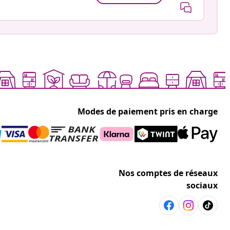
Modes de paiement pris en charge
Nos comptes de réseaux
sociaux