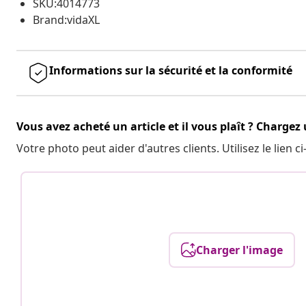
SKU:4014773
Brand:vidaXL
Informations sur la sécurité et la conformité
Vous avez acheté un article et il vous plaît ? Chargez
Votre photo peut aider d'autres clients. Utilisez le lien
Charger l'image