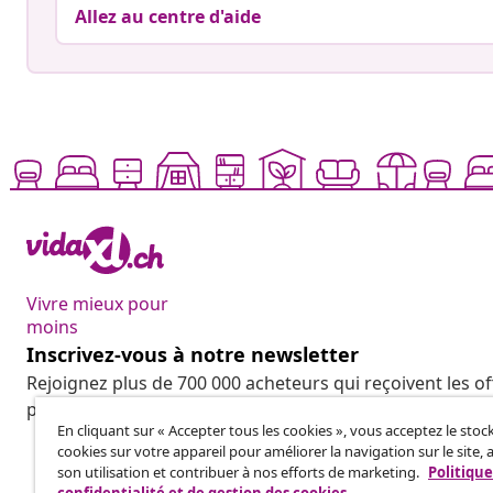
Allez au centre d'aide
Vivre mieux pour
moins
Inscrivez-vous à notre newsletter
Rejoignez plus de 700 000 acheteurs qui reçoivent les o
promotions saisonnières et les nouveautés de vidaXL.
En cliquant sur « Accepter tous les cookies », vous acceptez le sto
cookies sur votre appareil pour améliorer la navigation sur le site, 
son utilisation et contribuer à nos efforts de marketing.
Politique