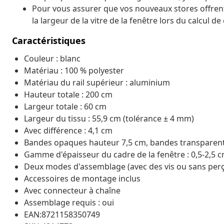
Pour vous assurer que vos nouveaux stores offren
la largeur de la vitre de la fenêtre lors du calcul d
Caractéristiques
Couleur : blanc
Matériau : 100 % polyester
Matériau du rail supérieur : aluminium
Hauteur totale : 200 cm
Largeur totale : 60 cm
Largeur du tissu : 55,9 cm (tolérance ± 4 mm)
Avec différence : 4,1 cm
Bandes opaques hauteur 7,5 cm, bandes transparen
Gamme d'épaisseur du cadre de la fenêtre : 0,5-2,5 
Deux modes d'assemblage (avec des vis ou sans perç
Accessoires de montage inclus
Avec connecteur à chaîne
Assemblage requis : oui
EAN:8721158350749