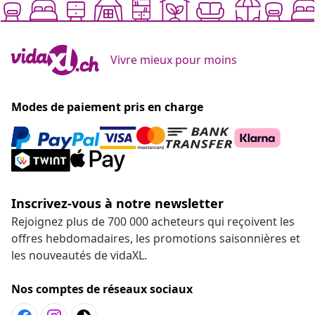
Vivre mieux pour moins
Modes de paiement pris en charge
Inscrivez-vous à notre newsletter
Rejoignez plus de 700 000 acheteurs qui reçoivent les
offres hebdomadaires, les promotions saisonnières et
les nouveautés de vidaXL.
Nos comptes de réseaux sociaux