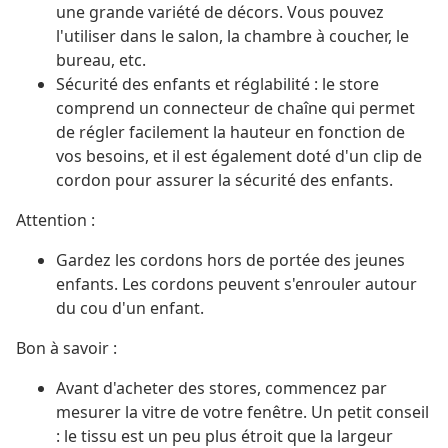
une grande variété de décors. Vous pouvez
l'utiliser dans le salon, la chambre à coucher, le
bureau, etc.
Sécurité des enfants et réglabilité : le store
comprend un connecteur de chaîne qui permet
de régler facilement la hauteur en fonction de
vos besoins, et il est également doté d'un clip de
cordon pour assurer la sécurité des enfants.
Attention :
Gardez les cordons hors de portée des jeunes
enfants. Les cordons peuvent s'enrouler autour
du cou d'un enfant.
Bon à savoir :
Avant d'acheter des stores, commencez par
mesurer la vitre de votre fenêtre. Un petit conseil
: le tissu est un peu plus étroit que la largeur