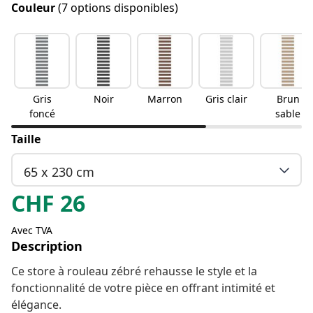
Couleur
(7 options disponibles)
Gris
Noir
Marron
Gris clair
Brun
foncé
sable
Taille
65 x 230 cm
CHF
26
Avec TVA
Description
Ce store à rouleau zébré rehausse le style et la
fonctionnalité de votre pièce en offrant intimité et
élégance.