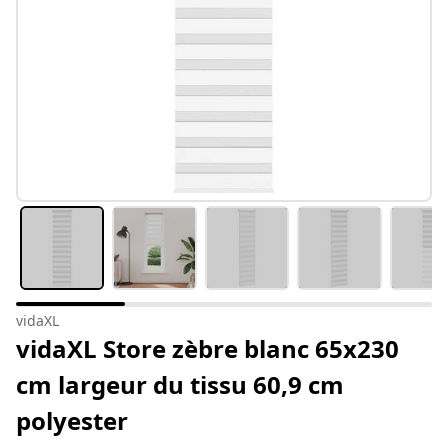
vidaXL
vidaXL Store zèbre blanc 65x230
cm largeur du tissu 60,9 cm
polyester