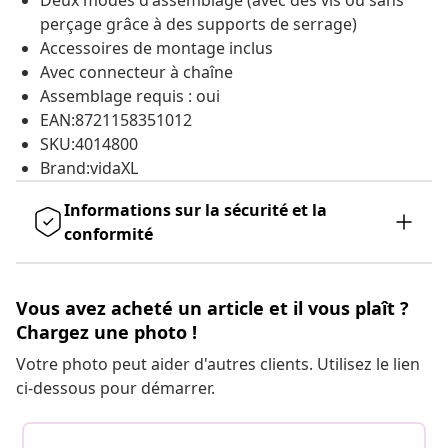
Deux modes d'assemblage (avec des vis ou sans
perçage grâce à des supports de serrage)
Accessoires de montage inclus
Avec connecteur à chaîne
Assemblage requis : oui
EAN:8721158351012
SKU:4014800
Brand:vidaXL
Informations sur la sécurité et la
conformité
Vous avez acheté un article et il vous plaît ?
Chargez une photo !
Votre photo peut aider d'autres clients. Utilisez le lien
ci-dessous pour démarrer.