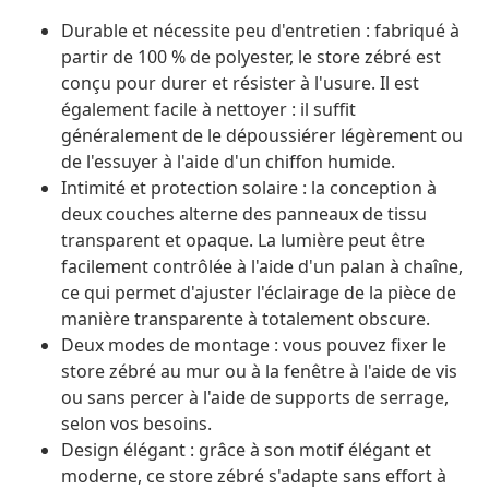
Durable et nécessite peu d'entretien : fabriqué à
partir de 100 % de polyester, le store zébré est
conçu pour durer et résister à l'usure. Il est
également facile à nettoyer : il suffit
généralement de le dépoussiérer légèrement ou
de l'essuyer à l'aide d'un chiffon humide.
Intimité et protection solaire : la conception à
deux couches alterne des panneaux de tissu
transparent et opaque. La lumière peut être
facilement contrôlée à l'aide d'un palan à chaîne,
ce qui permet d'ajuster l'éclairage de la pièce de
manière transparente à totalement obscure.
Deux modes de montage : vous pouvez fixer le
store zébré au mur ou à la fenêtre à l'aide de vis
ou sans percer à l'aide de supports de serrage,
selon vos besoins.
Design élégant : grâce à son motif élégant et
moderne, ce store zébré s'adapte sans effort à