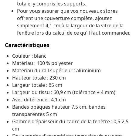
totale, y compris les supports.
Pour vous assurer que vos nouveaux stores
offrent une couverture complète, ajoutez
simplement 4,1 cm à la largeur de la vitre de la
fenêtre lors du calcul de ce qu'il faut commander.
Caractéristiques
Couleur : blanc
Matériau : 100 % polyester
Matériau du rail supérieur : aluminium
Hauteur totale : 230 cm
Largeur totale : 65 cm
Largeur du tissu : 60,9 cm (tolérance ± 4 mm)
Avec différence : 4,1 cm
Bandes opaques hauteur 7,5 cm, bandes
transparentes 5 cm
Gamme d'épaisseur du cadre de la fenêtre : 0,5-2,5
cm