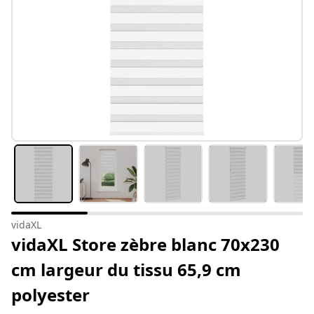
vidaXL
vidaXL Store zèbre blanc 70x230
cm largeur du tissu 65,9 cm
polyester