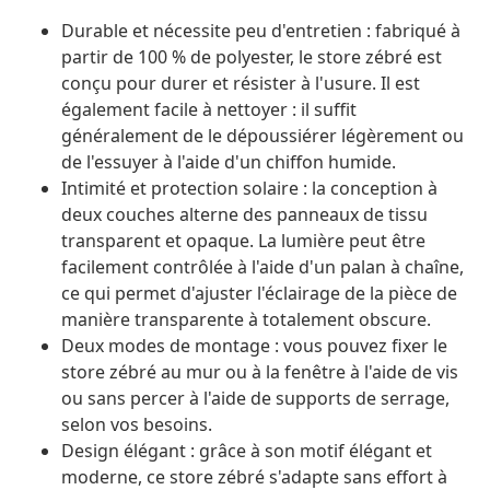
Durable et nécessite peu d'entretien : fabriqué à
partir de 100 % de polyester, le store zébré est
conçu pour durer et résister à l'usure. Il est
également facile à nettoyer : il suffit
généralement de le dépoussiérer légèrement ou
de l'essuyer à l'aide d'un chiffon humide.
Intimité et protection solaire : la conception à
deux couches alterne des panneaux de tissu
transparent et opaque. La lumière peut être
facilement contrôlée à l'aide d'un palan à chaîne,
ce qui permet d'ajuster l'éclairage de la pièce de
manière transparente à totalement obscure.
Deux modes de montage : vous pouvez fixer le
store zébré au mur ou à la fenêtre à l'aide de vis
ou sans percer à l'aide de supports de serrage,
selon vos besoins.
Design élégant : grâce à son motif élégant et
moderne, ce store zébré s'adapte sans effort à