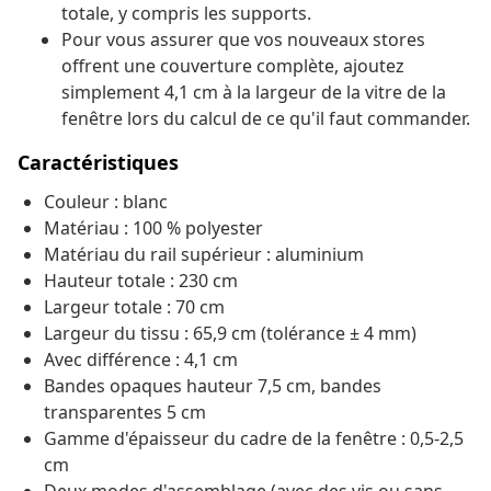
totale, y compris les supports.
Pour vous assurer que vos nouveaux stores
offrent une couverture complète, ajoutez
simplement 4,1 cm à la largeur de la vitre de la
fenêtre lors du calcul de ce qu'il faut commander.
Caractéristiques
Couleur : blanc
Matériau : 100 % polyester
Matériau du rail supérieur : aluminium
Hauteur totale : 230 cm
Largeur totale : 70 cm
Largeur du tissu : 65,9 cm (tolérance ± 4 mm)
Avec différence : 4,1 cm
Bandes opaques hauteur 7,5 cm, bandes
transparentes 5 cm
Gamme d'épaisseur du cadre de la fenêtre : 0,5-2,5
cm