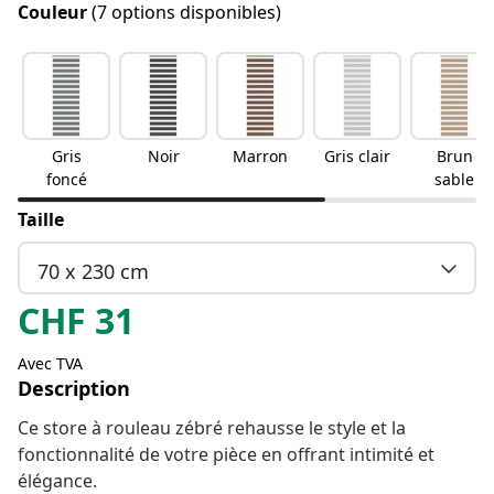
Couleur
(7 options disponibles)
Gris
Noir
Marron
Gris clair
Brun
foncé
sable
Taille
70 x 230 cm
CHF
31
Avec TVA
Description
Ce store à rouleau zébré rehausse le style et la
fonctionnalité de votre pièce en offrant intimité et
élégance.