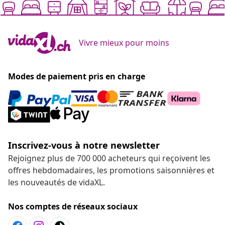
Vivre mieux pour moins
Modes de paiement pris en charge
Inscrivez-vous à notre newsletter
Rejoignez plus de 700 000 acheteurs qui reçoivent les
offres hebdomadaires, les promotions saisonnières et
les nouveautés de vidaXL.
Nos comptes de réseaux sociaux