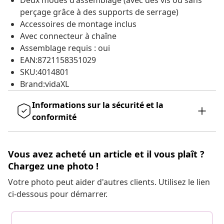
Deux modes d'assemblage (avec des vis ou sans
perçage grâce à des supports de serrage)
Accessoires de montage inclus
Avec connecteur à chaîne
Assemblage requis : oui
EAN:8721158351029
SKU:4014801
Brand:vidaXL
Informations sur la sécurité et la
conformité
Vous avez acheté un article et il vous plaît ?
Chargez une photo !
Votre photo peut aider d'autres clients. Utilisez le lien
ci-dessous pour démarrer.