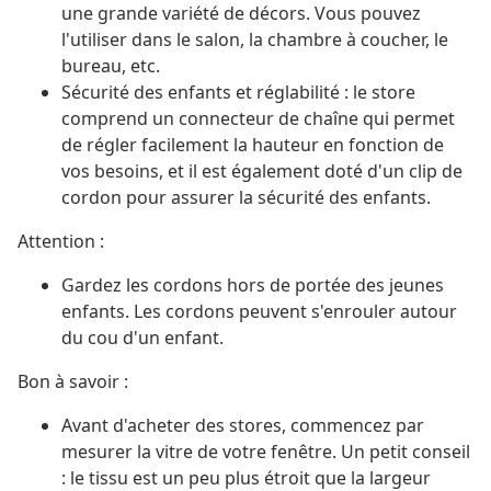
une grande variété de décors. Vous pouvez
l'utiliser dans le salon, la chambre à coucher, le
bureau, etc.
Sécurité des enfants et réglabilité : le store
comprend un connecteur de chaîne qui permet
de régler facilement la hauteur en fonction de
vos besoins, et il est également doté d'un clip de
cordon pour assurer la sécurité des enfants.
Attention :
Gardez les cordons hors de portée des jeunes
enfants. Les cordons peuvent s'enrouler autour
du cou d'un enfant.
Bon à savoir :
Avant d'acheter des stores, commencez par
mesurer la vitre de votre fenêtre. Un petit conseil
: le tissu est un peu plus étroit que la largeur