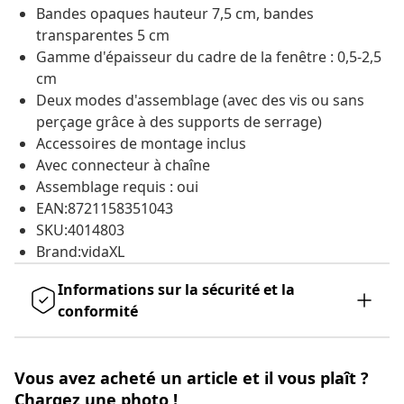
Bandes opaques hauteur 7,5 cm, bandes
transparentes 5 cm
Gamme d'épaisseur du cadre de la fenêtre : 0,5-2,5
cm
Deux modes d'assemblage (avec des vis ou sans
perçage grâce à des supports de serrage)
Accessoires de montage inclus
Avec connecteur à chaîne
Assemblage requis : oui
EAN:8721158351043
SKU:4014803
Brand:vidaXL
Informations sur la sécurité et la
conformité
Vous avez acheté un article et il vous plaît ?
Chargez une photo !