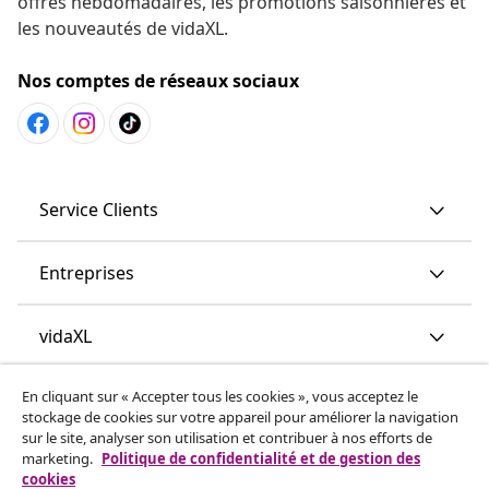
offres hebdomadaires, les promotions saisonnières et
les nouveautés de vidaXL.
Nos comptes de réseaux sociaux
Service Clients
Entreprises
vidaXL
En cliquant sur « Accepter tous les cookies », vous acceptez le
More content links
stockage de cookies sur votre appareil pour améliorer la navigation
sur le site, analyser son utilisation et contribuer à nos efforts de
marketing.
Politique de confidentialité et de gestion des
cookies