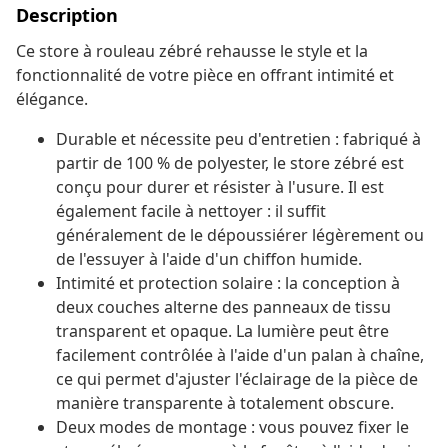
Description
Ce store à rouleau zébré rehausse le style et la
fonctionnalité de votre pièce en offrant intimité et
élégance.
Durable et nécessite peu d'entretien : fabriqué à
partir de 100 % de polyester, le store zébré est
conçu pour durer et résister à l'usure. Il est
également facile à nettoyer : il suffit
généralement de le dépoussiérer légèrement ou
de l'essuyer à l'aide d'un chiffon humide.
Intimité et protection solaire : la conception à
deux couches alterne des panneaux de tissu
transparent et opaque. La lumière peut être
facilement contrôlée à l'aide d'un palan à chaîne,
ce qui permet d'ajuster l'éclairage de la pièce de
manière transparente à totalement obscure.
Deux modes de montage : vous pouvez fixer le