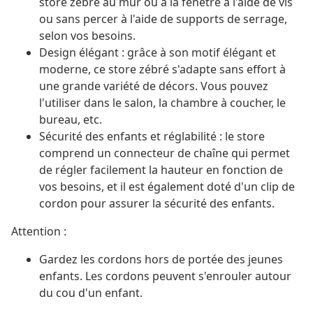
store zébré au mur ou à la fenêtre à l'aide de vis
ou sans percer à l'aide de supports de serrage,
selon vos besoins.
Design élégant : grâce à son motif élégant et
moderne, ce store zébré s'adapte sans effort à
une grande variété de décors. Vous pouvez
l'utiliser dans le salon, la chambre à coucher, le
bureau, etc.
Sécurité des enfants et réglabilité : le store
comprend un connecteur de chaîne qui permet
de régler facilement la hauteur en fonction de
vos besoins, et il est également doté d'un clip de
cordon pour assurer la sécurité des enfants.
Attention :
Gardez les cordons hors de portée des jeunes
enfants. Les cordons peuvent s'enrouler autour
du cou d'un enfant.