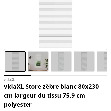
vidaXL
vidaXL Store zèbre blanc 80x230
cm largeur du tissu 75,9 cm
polyester