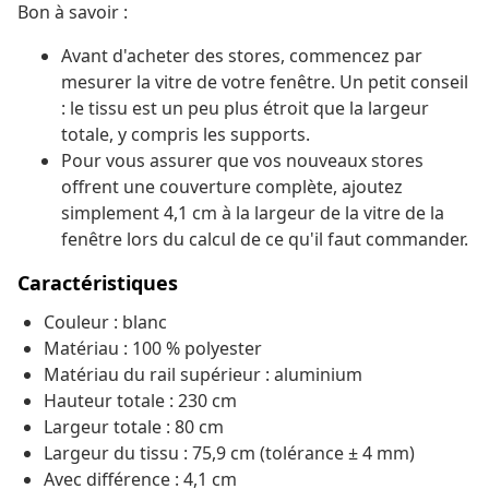
Bon à savoir :
Avant d'acheter des stores, commencez par
mesurer la vitre de votre fenêtre. Un petit conseil
: le tissu est un peu plus étroit que la largeur
totale, y compris les supports.
Pour vous assurer que vos nouveaux stores
offrent une couverture complète, ajoutez
simplement 4,1 cm à la largeur de la vitre de la
fenêtre lors du calcul de ce qu'il faut commander.
Caractéristiques
Couleur : blanc
Matériau : 100 % polyester
Matériau du rail supérieur : aluminium
Hauteur totale : 230 cm
Largeur totale : 80 cm
Largeur du tissu : 75,9 cm (tolérance ± 4 mm)
Avec différence : 4,1 cm