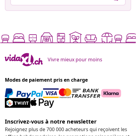
Vivre mieux pour moins
Modes de paiement pris en charge
Inscrivez-vous à notre newsletter
Rejoignez plus de 700 000 acheteurs qui reçoivent les