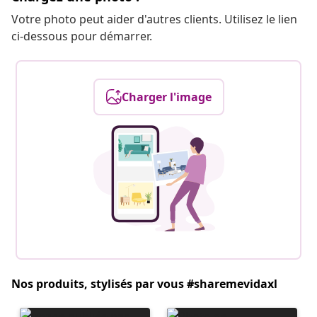
Votre photo peut aider d'autres clients. Utilisez le lien
ci-dessous pour démarrer.
Charger l'image
Nos produits, stylisés par vous #sharemevidaxl