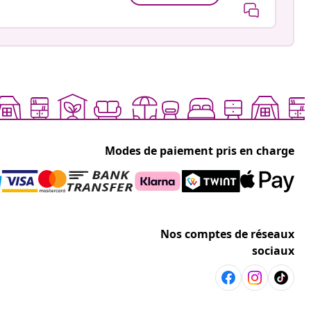
Modes de paiement pris en charge
Nos comptes de réseaux
sociaux