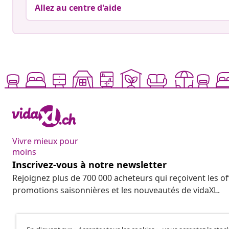
Allez au centre d'aide
Vivre mieux pour
moins
Inscrivez-vous à notre newsletter
Rejoignez plus de 700 000 acheteurs qui reçoivent les o
promotions saisonnières et les nouveautés de vidaXL.