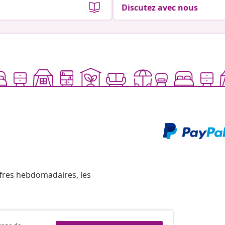
Discutez avec nous
ffres hebdomadaires, les