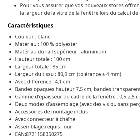
Pour vous assurer que vos nouveaux stores offren
la largeur de la vitre de la fenêtre lors du calcul d
Caractéristiques
Couleur : blanc
Matériau : 100 % polyester
Matériau du rail supérieur : aluminium
Hauteur totale : 100 cm
Largeur totale : 85 cm
Largeur du tissu : 80,9 cm (tolérance ± 4 mm)
Avec différence : 4,1 cm
Bandes opaques hauteur 7,5 cm, bandes transparen
Gamme d'épaisseur du cadre de la fenêtre : 0,5-2,5 
Deux modes d'assemblage (avec des vis ou sans perç
Accessoires de montage inclus
Avec connecteur à chaîne
Assemblage requis : oui
EAN:8721158350275