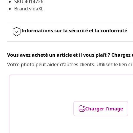
SKU:4014726
Brand:vidaXL
Informations sur la sécurité et la conformité
Vous avez acheté un article et il vous plaît ? Chargez
Votre photo peut aider d'autres clients. Utilisez le lien
Charger l'image