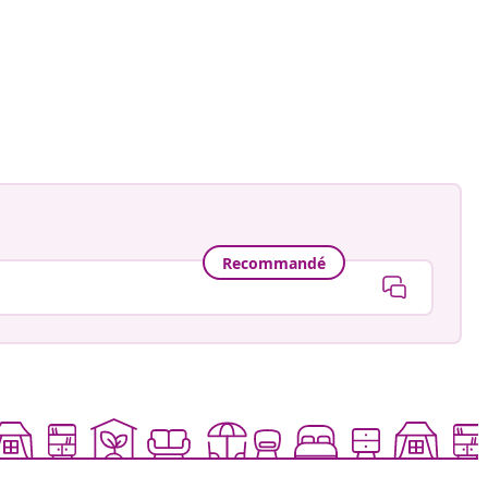
Recommandé