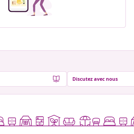
Discutez avec nous