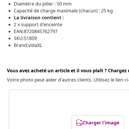
Diamètre du pilier : 50 mm
Capacité de charge maximale (chacun) : 25 kg
La livraison contient :
2 x support d'enceinte
EAN:8720845762797
SKU:51809
Brand:vidaXL
Vous avez acheté un article et il vous plaît ? Chargez
Votre photo peut aider d'autres clients. Utilisez le lien
Charger l'image