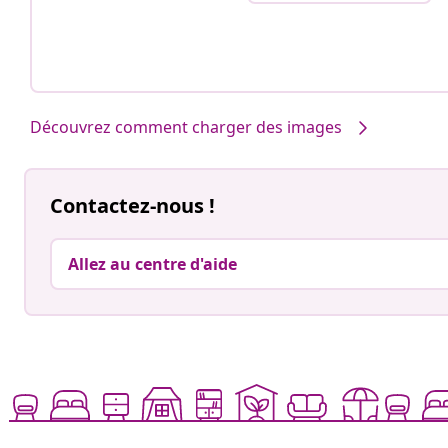
Découvrez comment charger des images
Contactez-nous !
Allez au centre d'aide