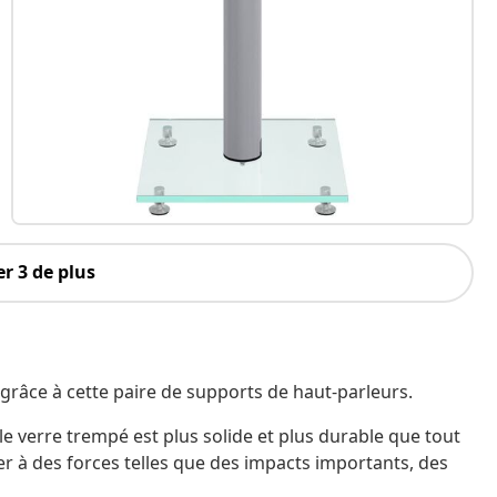
r 3 de plus
grâce à cette paire de supports de haut-parleurs.
 le verre trempé est plus solide et plus durable que tout
er à des forces telles que des impacts importants, des