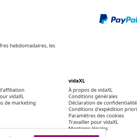
ffres hebdomadaires, les
vidaXL
affiliation
À propos de vidaXL
our vidaXL
Conditions générales
ns de marketing
Déclaration de confidentialité
Conditions d'expédition priori
Paramètres des cookies
Travailler pour vidaXL
Mentions légales
Sécurité