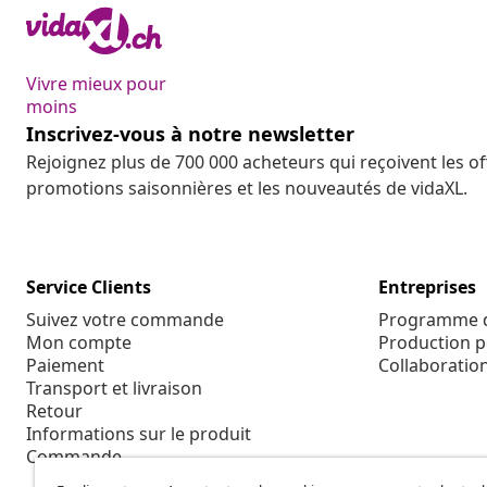
Vivre mieux pour
moins
Inscrivez-vous à notre newsletter
Rejoignez plus de 700 000 acheteurs qui reçoivent les o
promotions saisonnières et les nouveautés de vidaXL.
Service Clients
Entreprises
Suivez votre commande
Programme d'
Mon compte
Production p
Paiement
Collaboratio
Transport et livraison
Retour
Informations sur le produit
Commande