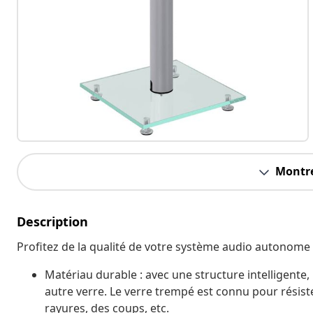
Montre
Description
Profitez de la qualité de votre système audio autonome 
Matériau durable : avec une structure intelligente,
autre verre. Le verre trempé est connu pour résist
rayures, des coups, etc.