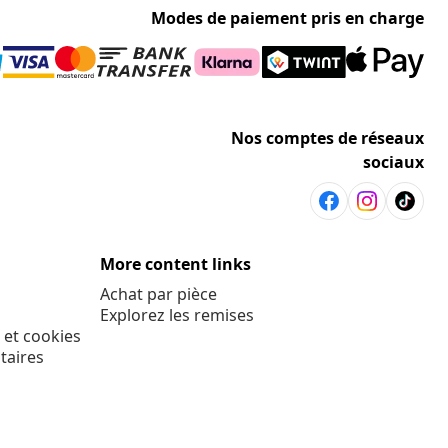
Modes de paiement pris en charge
Nos comptes de réseaux
sociaux
More content links
Achat par pièce
Explorez les remises
 et cookies
taires