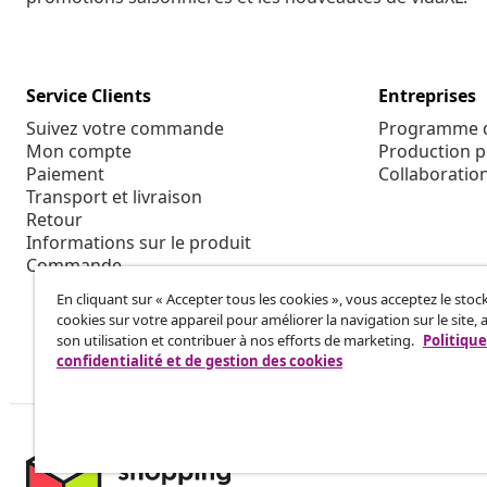
Service Clients
Entreprises
Suivez votre commande
Programme d'
Mon compte
Production p
Paiement
Collaboratio
Transport et livraison
Retour
Informations sur le produit
Commande
En cliquant sur « Accepter tous les cookies », vous acceptez le sto
cookies sur votre appareil pour améliorer la navigation sur le site, 
son utilisation et contribuer à nos efforts de marketing.
Politique
confidentialité et de gestion des cookies