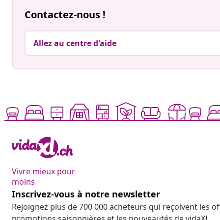
Contactez-nous !
Allez au centre d'aide
Vivre mieux pour
moins
Inscrivez-vous à notre newsletter
Rejoignez plus de 700 000 acheteurs qui reçoivent les o
promotions saisonnières et les nouveautés de vidaXL.