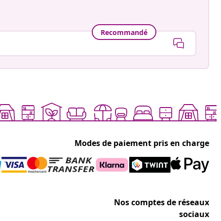
Recommandé
Modes de paiement pris en charge
Nos comptes de réseaux
sociaux