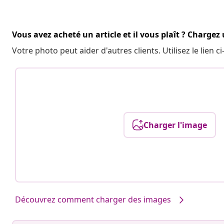
Vous avez acheté un article et il vous plaît ? Chargez
Votre photo peut aider d'autres clients. Utilisez le lien
Charger l'image
Découvrez comment charger des images