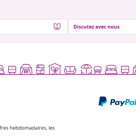
Discutez avec nous
ffres hebdomadaires, les