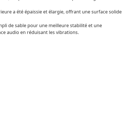
ieure a été épaissie et élargie, offrant une surface solide
pli de sable pour une meilleure stabilité et une
nce audio en réduisant les vibrations.