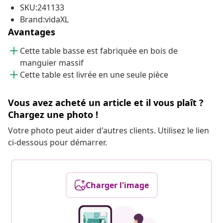
SKU:241133
Brand:vidaXL
Avantages
Cette table basse est fabriquée en bois de
manguier massif
Cette table est livrée en une seule pièce
Vous avez acheté un article et il vous plaît ?
Chargez une photo !
Votre photo peut aider d'autres clients. Utilisez le lien
ci-dessous pour démarrer.
Charger l'image