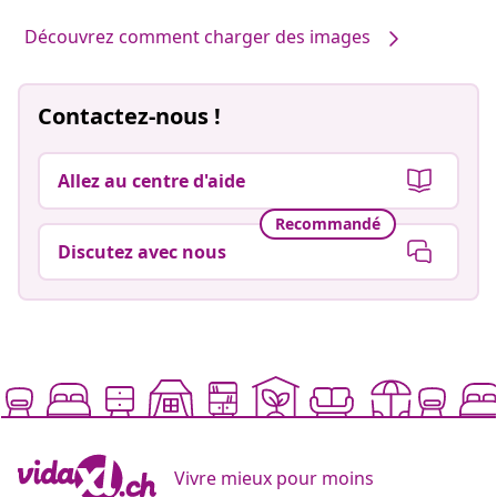
Découvrez comment charger des images
Contactez-nous !
Allez au centre d'aide
Recommandé
Discutez avec nous
Vivre mieux pour moins