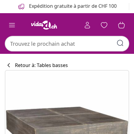
Précédent
Suivant
Expédition gratuite à partir de CHF 100
Retour à: Tables basses