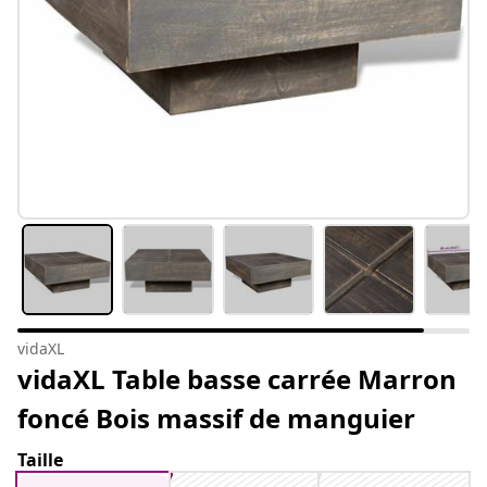
vidaXL
vidaXL Table basse carrée Marron
foncé Bois massif de manguier
Taille