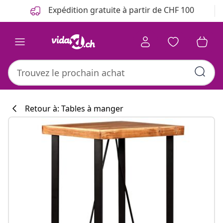
Précédent
Suivant
Expédition gratuite à partir de CHF 100
Retour à: Tables à manger