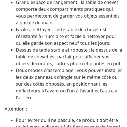
Grand espace de rangement : la table de chevet
comporte deux compartiments pratiques qui
vous permettent de garder vos objets essentiels
à portée de main.
Facile à nettoyer : cette table de chevet est
résistante à l'humidité et facile à nettoyer pour
qu'elle garde son aspect neuf tous les jours.
Dessus de table stable et robuste : le dessus de la
table de chevet est parfait pour afficher vos
objets décoratifs, cadres photo et plantes en pot.
Deux modes d'assemblage : vous pouvez installer
les deux panneaux d'angle sur le même côté ou
sur des côtés opposés, en positionnant les
déflecteurs à l'avant ou l'un à l'avant et l'autre à
l'arrière.
Attention :
Pour éviter qu'il ne bascule, ce produit doit être