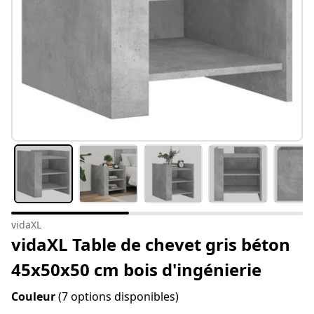
vidaXL
vidaXL Table de chevet gris béton
45x50x50 cm bois d'ingénierie
Couleur
(7 options disponibles)