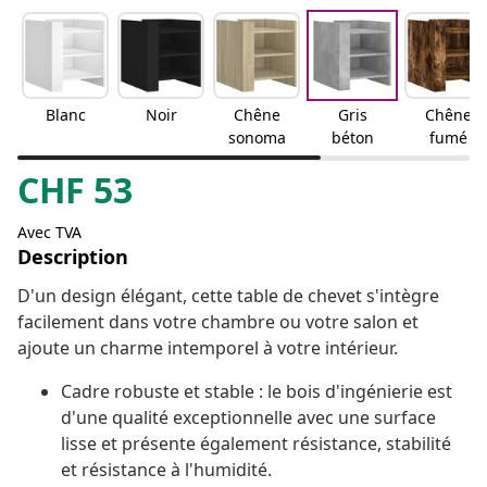
Blanc
Noir
Chêne
Gris
Chêne
sonoma
béton
fumé
CHF
53
Avec TVA
Description
D'un design élégant, cette table de chevet s'intègre
facilement dans votre chambre ou votre salon et
ajoute un charme intemporel à votre intérieur.
Cadre robuste et stable : le bois d'ingénierie est
d'une qualité exceptionnelle avec une surface
lisse et présente également résistance, stabilité
et résistance à l'humidité.