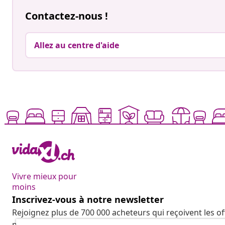
Contactez-nous !
Allez au centre d'aide
Vivre mieux pour
moins
Inscrivez-vous à notre newsletter
Rejoignez plus de 700 000 acheteurs qui reçoivent les o
promotions saisonnières et les nouveautés de vidaXL.