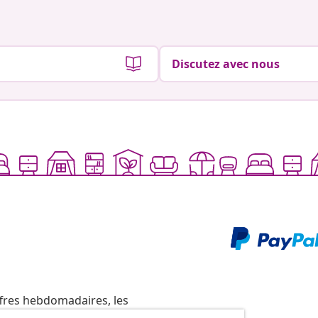
Discutez avec nous
ffres hebdomadaires, les