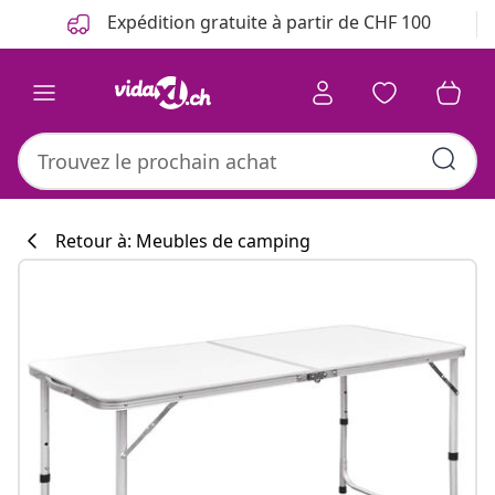
Précédent
Suivant
Expédition gratuite à partir de CHF 100
Retour à: Meubles de camping