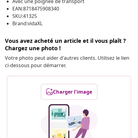
Avec une poignée de transport
EAN:8718475908340
SKU:41325
Brand:vidaXL
Vous avez acheté un article et il vous plaît ?
Chargez une photo !
Votre photo peut aider d'autres clients. Utilisez le lien
ci-dessous pour démarrer.
Charger l'image