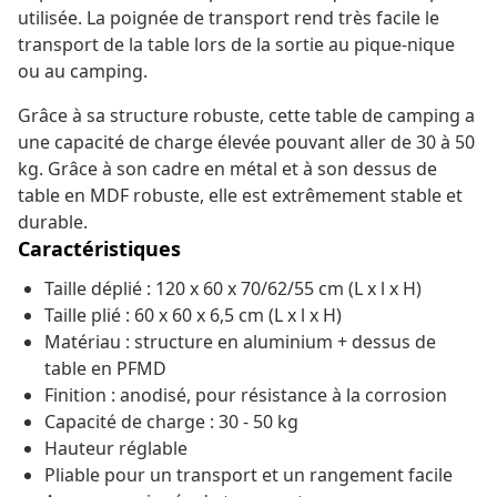
utilisée. La poignée de transport rend très facile le
transport de la table lors de la sortie au pique-nique
ou au camping.
Grâce à sa structure robuste, cette table de camping a
une capacité de charge élevée pouvant aller de 30 à 50
kg. Grâce à son cadre en métal et à son dessus de
table en MDF robuste, elle est extrêmement stable et
durable.
Caractéristiques
Taille déplié : 120 x 60 x 70/62/55 cm (L x l x H)
Taille plié : 60 x 60 x 6,5 cm (L x l x H)
Matériau : structure en aluminium + dessus de
table en PFMD
Finition : anodisé, pour résistance à la corrosion
Capacité de charge : 30 - 50 kg
Hauteur réglable
Pliable pour un transport et un rangement facile