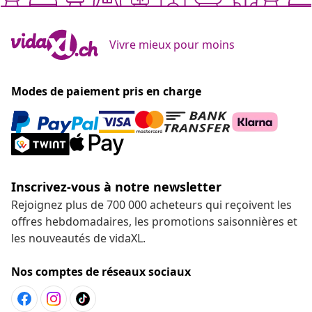
Vivre mieux pour moins
Modes de paiement pris en charge
Inscrivez-vous à notre newsletter
Rejoignez plus de 700 000 acheteurs qui reçoivent les
offres hebdomadaires, les promotions saisonnières et
les nouveautés de vidaXL.
Nos comptes de réseaux sociaux