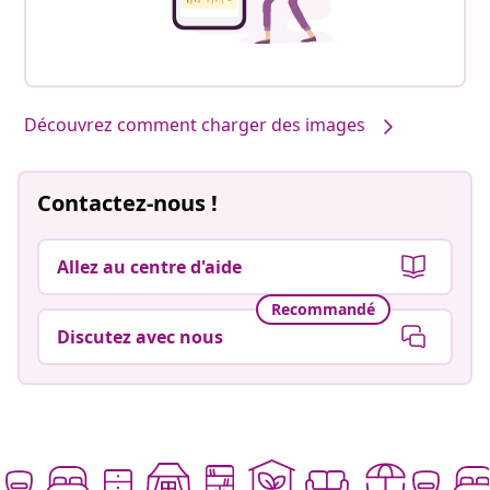
Découvrez comment charger des images
Contactez-nous !
Allez au centre d'aide
Recommandé
Discutez avec nous