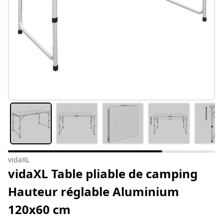
vidaXL
vidaXL Table pliable de camping
Hauteur réglable Aluminium
120x60 cm