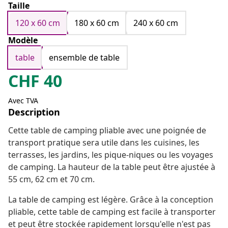
Taille
120 x 60 cm
180 x 60 cm
240 x 60 cm
Modèle
table
ensemble de table
CHF
40
Avec TVA
Description
Cette table de camping pliable avec une poignée de
transport pratique sera utile dans les cuisines, les
terrasses, les jardins, les pique-niques ou les voyages
de camping. La hauteur de la table peut être ajustée à
55 cm, 62 cm et 70 cm.
La table de camping est légère. Grâce à la conception
pliable, cette table de camping est facile à transporter
et peut être stockée rapidement lorsqu'elle n'est pas