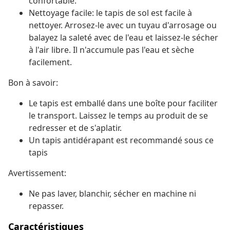
confortable.
Nettoyage facile: le tapis de sol est facile à
nettoyer. Arrosez-le avec un tuyau d'arrosage ou
balayez la saleté avec de l'eau et laissez-le sécher
à l'air libre. Il n'accumule pas l'eau et sèche
facilement.
Bon à savoir:
Le tapis est emballé dans une boîte pour faciliter
le transport. Laissez le temps au produit de se
redresser et de s'aplatir.
Un tapis antidérapant est recommandé sous ce
tapis
Avertissement:
Ne pas laver, blanchir, sécher en machine ni
repasser.
Caractéristiques