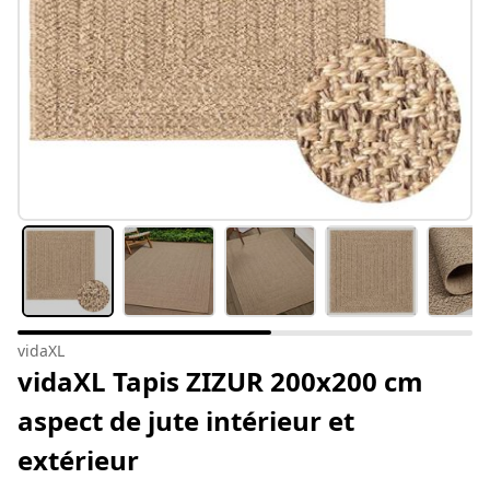
vidaXL
vidaXL Tapis ZIZUR 200x200 cm
aspect de jute intérieur et
extérieur