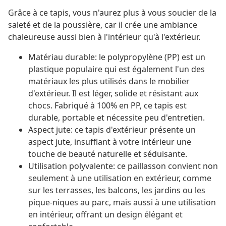
Grâce à ce tapis, vous n'aurez plus à vous soucier de la
saleté et de la poussière, car il crée une ambiance
chaleureuse aussi bien à l'intérieur qu'à l'extérieur.
Matériau durable: le polypropylène (PP) est un
plastique populaire qui est également l'un des
matériaux les plus utilisés dans le mobilier
d'extérieur. Il est léger, solide et résistant aux
chocs. Fabriqué à 100% en PP, ce tapis est
durable, portable et nécessite peu d'entretien.
Aspect jute: ce tapis d'extérieur présente un
aspect jute, insufflant à votre intérieur une
touche de beauté naturelle et séduisante.
Utilisation polyvalente: ce paillasson convient non
seulement à une utilisation en extérieur, comme
sur les terrasses, les balcons, les jardins ou les
pique-niques au parc, mais aussi à une utilisation
en intérieur, offrant un design élégant et