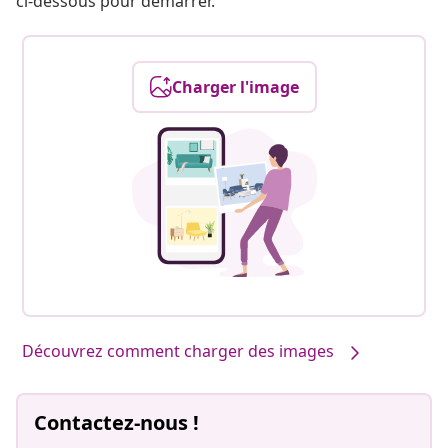
ci-dessous pour démarrer.
Charger l'image
Découvrez comment charger des images
Contactez-nous !