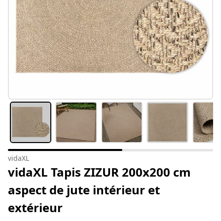
vidaXL
vidaXL Tapis ZIZUR 200x200 cm
aspect de jute intérieur et
extérieur