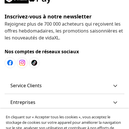
Inscrivez-vous à notre newsletter
Rejoignez plus de 700 000 acheteurs qui reçoivent les
offres hebdomadaires, les promotions saisonnières et
les nouveautés de vidaXL.
Nos comptes de réseaux sociaux
Service Clients
Entreprises
En cliquant sur « Accepter tous les cookies », vous acceptez le
vidaXL
stockage de cookies sur votre appareil pour améliorer la navigation
sur le site, analyser son utilisation et contribuer à nos efforts de