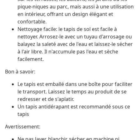
pique-niques au parc, mais aussi à une utilisation
en intérieur, offrant un design élégant et
confortable.
Nettoyage facile: le tapis de sol est facile à
nettoyer. Arrosez-le avec un tuyau d'arrosage ou
balayez la saleté avec de l'eau et laissez-le sécher
à l'air libre. Il n'accumule pas l'eau et sèche
facilement.
Bon à savoir:
Le tapis est emballé dans une boîte pour faciliter
le transport. Laissez le temps au produit de se
redresser et de s'aplatir.
Un tapis antidérapant est recommandé sous ce
tapis
Avertissement:
Ne pas laver, blanchir, sécher en machine ni