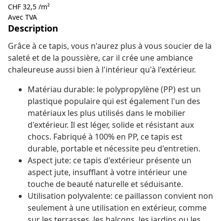
CHF 32,5 /m²
Avec TVA
Description
Grâce à ce tapis, vous n'aurez plus à vous soucier de la
saleté et de la poussière, car il crée une ambiance
chaleureuse aussi bien à l'intérieur qu'à l'extérieur.
Matériau durable: le polypropylène (PP) est un
plastique populaire qui est également l'un des
matériaux les plus utilisés dans le mobilier
d'extérieur. Il est léger, solide et résistant aux
chocs. Fabriqué à 100% en PP, ce tapis est
durable, portable et nécessite peu d'entretien.
Aspect jute: ce tapis d'extérieur présente un
aspect jute, insufflant à votre intérieur une
touche de beauté naturelle et séduisante.
Utilisation polyvalente: ce paillasson convient non
seulement à une utilisation en extérieur, comme
sur les terrasses, les balcons, les jardins ou les