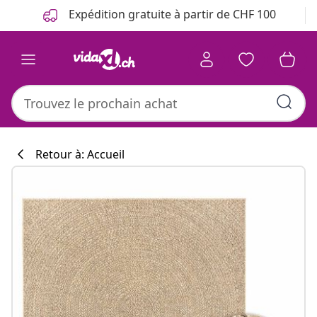
Précédent
Suivant
Expédition gratuite à partir de CHF 100
Retour à: Accueil