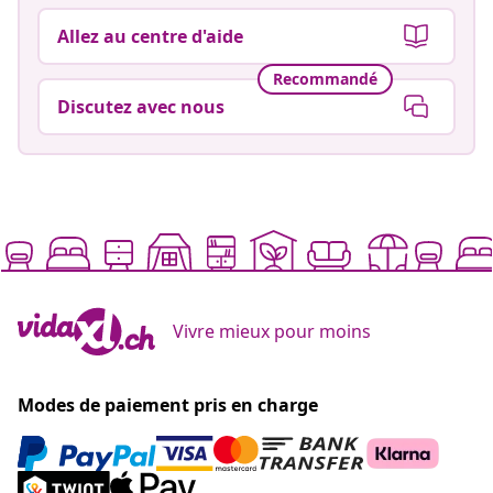
Allez au centre d'aide
Recommandé
Discutez avec nous
Vivre mieux pour moins
Modes de paiement pris en charge