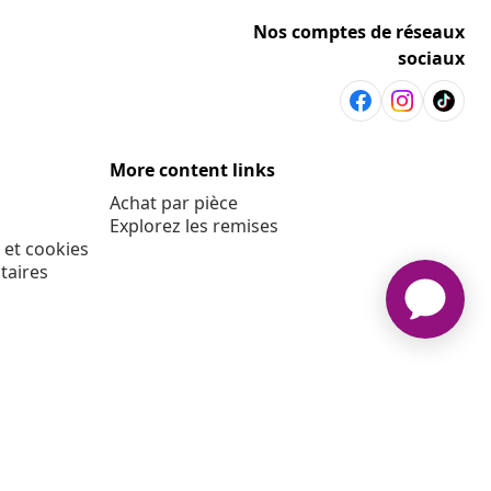
Nos comptes de réseaux
sociaux
More content links
Achat par pièce
Explorez les remises
 et cookies
taires
E