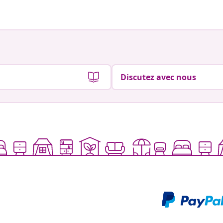
Discutez avec nous