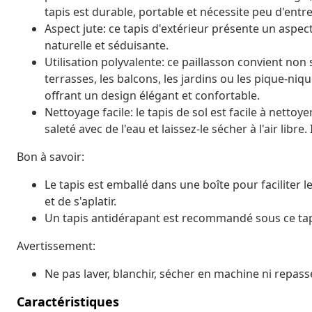
tapis est durable, portable et nécessite peu d'entre
Aspect jute: ce tapis d'extérieur présente un aspect
naturelle et séduisante.
Utilisation polyvalente: ce paillasson convient non
terrasses, les balcons, les jardins ou les pique-niqu
offrant un design élégant et confortable.
Nettoyage facile: le tapis de sol est facile à nettoy
saleté avec de l'eau et laissez-le sécher à l'air libre
Bon à savoir:
Le tapis est emballé dans une boîte pour faciliter 
et de s'aplatir.
Un tapis antidérapant est recommandé sous ce ta
Avertissement:
Ne pas laver, blanchir, sécher en machine ni repasse
Caractéristiques