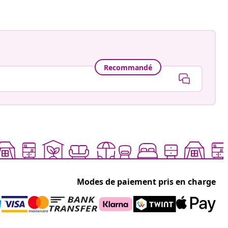
Recommandé
Modes de paiement pris en charge