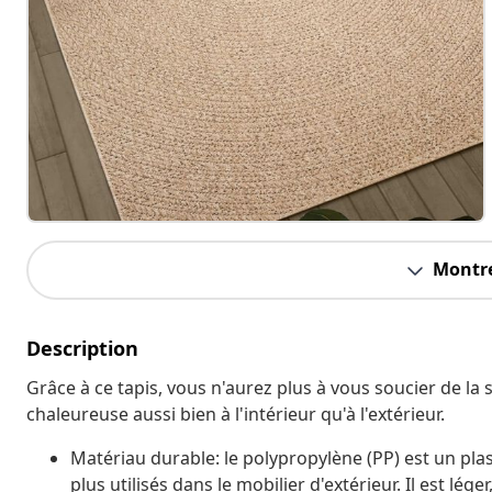
Montre
Description
Grâce à ce tapis, vous n'aurez plus à vous soucier de la 
chaleureuse aussi bien à l'intérieur qu'à l'extérieur.
Matériau durable: le polypropylène (PP) est un pla
plus utilisés dans le mobilier d'extérieur. Il est lég