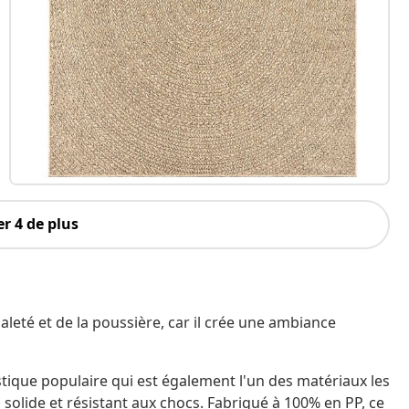
r 4 de plus
saleté et de la poussière, car il crée une ambiance
stique populaire qui est également l'un des matériaux les
er, solide et résistant aux chocs. Fabriqué à 100% en PP, ce