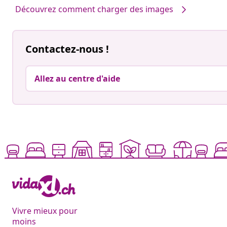
Découvrez comment charger des images
Contactez-nous !
Allez au centre d'aide
Vivre mieux pour
moins