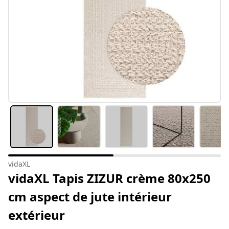
vidaXL
vidaXL Tapis ZIZUR crème 80x250
cm aspect de jute intérieur
extérieur