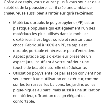
Grâce à ce tapis, vous n'aurez plus à vous soucier de la
saleté et de la poussière, car il crée une ambiance
chaleureuse aussi bien à l'intérieur qu'à l'extérieur.
Matériau durable: le polypropylène (PP) est un
plastique populaire qui est également l'un des
matériaux les plus utilisés dans le mobilier
d'extérieur. Il est léger, solide et résistant aux
chocs. Fabriqué à 100% en PP, ce tapis est
durable, portable et nécessite peu d'entretien.
Aspect jute: ce tapis d'extérieur présente un
aspect jute, insufflant à votre intérieur une
touche de beauté naturelle et séduisante.
Utilisation polyvalente: ce paillasson convient non
seulement à une utilisation en extérieur, comme
sur les terrasses, les balcons, les jardins ou les
pique-niques au parc, mais aussi à une utilisation
en intérieur, offrant un design élégant et
confortable.