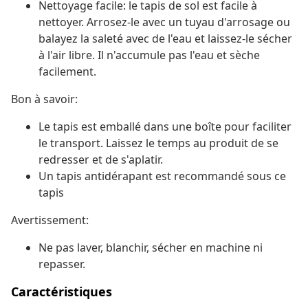
Nettoyage facile: le tapis de sol est facile à
nettoyer. Arrosez-le avec un tuyau d'arrosage ou
balayez la saleté avec de l'eau et laissez-le sécher
à l'air libre. Il n'accumule pas l'eau et sèche
facilement.
Bon à savoir:
Le tapis est emballé dans une boîte pour faciliter
le transport. Laissez le temps au produit de se
redresser et de s'aplatir.
Un tapis antidérapant est recommandé sous ce
tapis
Avertissement:
Ne pas laver, blanchir, sécher en machine ni
repasser.
Caractéristiques