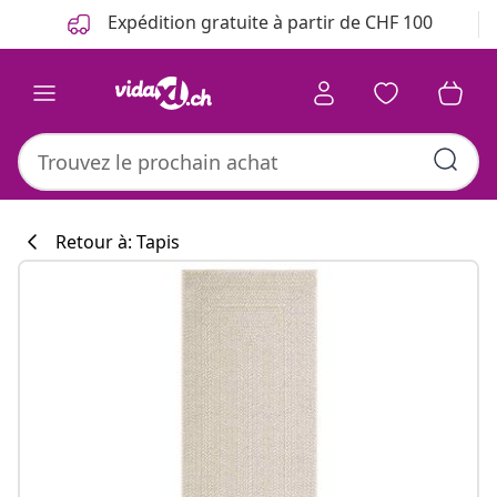
Précédent
Suivant
Expédition gratuite à partir de CHF 100
Retour à: Tapis