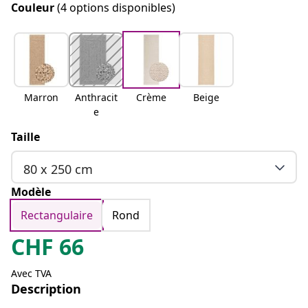
Couleur
(4 options disponibles)
Marron
Anthracit
Crème
Beige
e
Taille
80 x 250 cm
Modèle
Rectangulaire
Rond
CHF
66
Avec TVA
Description