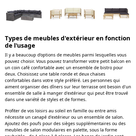
Types de meubles d'extérieur en fonction
de l'usage
Il y a beaucoup d’options de meubles parmi lesquelles vous
pouvez choisir. Vous pouvez transformer votre petit balcon en
un coin café confortable avec un ensemble de bistro pour
deux. Choisissez une table ronde et deux chaises
confortables dans votre style préféré. Les personnes qui
aiment organiser des dîners sur leur terrasse ont besoin d'un
ensemble de salle à manger d'extérieur qui peut être trouvé
dans une variété de styles et de formes.
Profiter de vos loisirs au soleil en famille ou entre amis
nécessite un canapé d'extérieur ou un ensemble de salon.
Ajoutez des poufs pour des sièges supplémentaires ou des
meubles de salon modulaires en palette, sous la forme