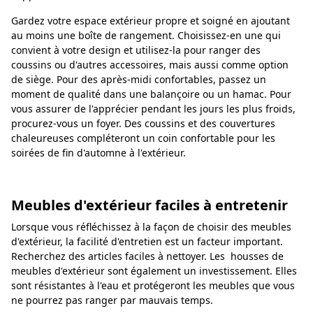
Gardez votre espace extérieur propre et soigné en ajoutant
au moins une boîte de rangement. Choisissez-en une qui
convient à votre design et utilisez-la pour ranger des
coussins ou d'autres accessoires, mais aussi comme option
de siège. Pour des après-midi confortables, passez un
moment de qualité dans une balançoire ou un hamac. Pour
vous assurer de l'apprécier pendant les jours les plus froids,
procurez-vous un foyer. Des coussins et des couvertures
chaleureuses compléteront un coin confortable pour les
soirées de fin d'automne à l'extérieur.
Meubles d'extérieur faciles à entretenir
Lorsque vous réfléchissez à la façon de choisir des meubles
d'extérieur, la facilité d'entretien est un facteur important.
Recherchez des articles faciles à nettoyer. Les housses de
meubles d'extérieur sont également un investissement. Elles
sont résistantes à l'eau et protégeront les meubles que vous
ne pourrez pas ranger par mauvais temps.