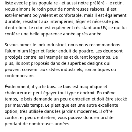
liste avec le plus populaire - et aussi notre préféré - le rotin.
Nous aimons le rotin pour de nombreuses raisons. Il est
extrêmement polyvalent et confortable, mais il est également
durable, résistant aux intempéries, léger et nécessite peu
d'entretien. Le rotin est également résistant aux UV, ce qui lui
confère une belle apparence année après année.
Si vous aimez le look industriel, nous vous recommandons
l'aluminium léger et l'acier enduit de poudre. Les deux sont
protégés contre les intempéries et durent longtemps. De
plus, ils sont proposés dans de superbes designs qui
peuvent convenir aux styles industriels, romantiques ou
contemporains.
Évidemment, il y a le bois. Le bois est magnifique et
chaleureux et peut égayer tout type d'endroit. En même
temps, le bois demande un peu d'entretien et doit être stocké
par mauvais temps. Le plastique est une autre excellente
option, très utilisée dans les jardins modernes. Il offre
confort et peu d'entretien, vous pouvez donc en profiter
pendant de nombreuses années.