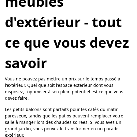
meubles
d'extérieur - tout
ce que vous devez
savoir
Vous ne pouvez pas mettre un prix sur le temps passé à
l'extérieur. Quel que soit l'espace extérieur dont vous
disposez, l'optimiser à son plein potentiel est ce que vous
devez faire.
Les petits balcons sont parfaits pour les cafés du matin
paresseux, tandis que les patios peuvent remplacer votre
salle à manger lors des chaudes soirées. Si vous avez un
grand jardin, vous pouvez le transformer en un paradis
extérieur.