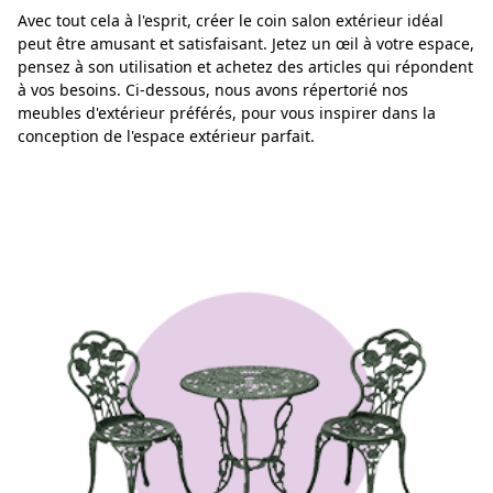
Avec tout cela à l'esprit, créer le coin salon extérieur idéal
peut être amusant et satisfaisant. Jetez un œil à votre espace,
pensez à son utilisation et achetez des articles qui répondent
à vos besoins. Ci-dessous, nous avons répertorié nos
meubles d'extérieur préférés, pour vous inspirer dans la
conception de l'espace extérieur parfait.