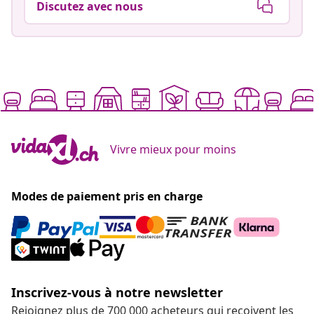
Discutez avec nous
Vivre mieux pour moins
Modes de paiement pris en charge
Inscrivez-vous à notre newsletter
Rejoignez plus de 700 000 acheteurs qui reçoivent les