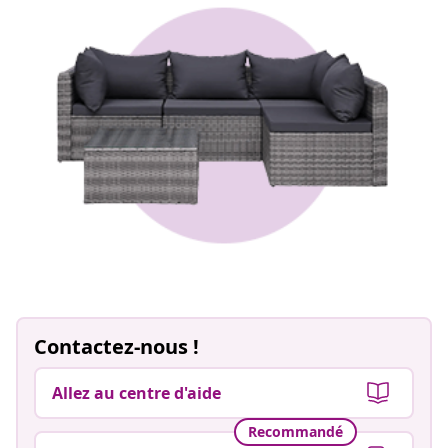
Contactez-nous !
Allez au centre d'aide
Recommandé