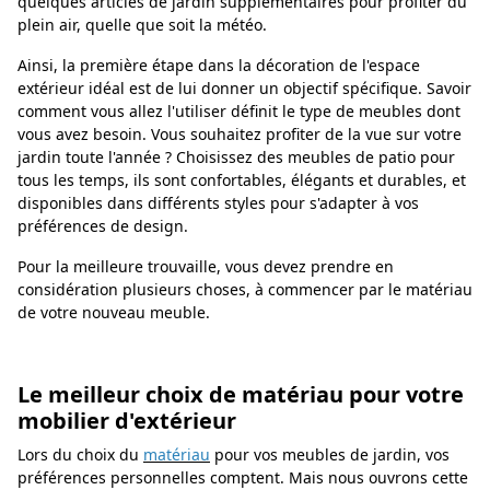
quelques articles de jardin supplémentaires pour profiter du
plein air, quelle que soit la météo.
Ainsi, la première étape dans la décoration de l'espace
extérieur idéal est de lui donner un objectif spécifique. Savoir
comment vous allez l'utiliser définit le type de meubles dont
vous avez besoin. Vous souhaitez profiter de la vue sur votre
jardin toute l'année ? Choisissez des meubles de patio pour
tous les temps, ils sont confortables, élégants et durables, et
disponibles dans différents styles pour s'adapter à vos
préférences de design.
Pour la meilleure trouvaille, vous devez prendre en
considération plusieurs choses, à commencer par le matériau
de votre nouveau meuble.
Le meilleur choix de matériau pour votre
mobilier d'extérieur
Lors du choix du
matériau
pour vos meubles de jardin, vos
préférences personnelles comptent. Mais nous ouvrons cette