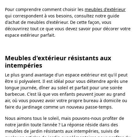
Pour comprendre comment choisir les
meubles d'extérieur
qui correspondent à vos besoins, consultez notre guide
d'achat de meubles d'extérieur. De cette façon, vous
découvrirez tout ce que vous devez savoir pour décorer votre
espace extérieur parfait.
Meubles d'extérieur résistants aux
intempéries
Le plus grand avantage d'un espace extérieur est qu'il peut
être si polyvalent. Il est idéal pour vous détendre après une
longue journée, dîner au soleil et parfait pour une soirée
barbecue. C'est là que vos enfants peuvent jouer au grand
air, où vous pouvez avoir votre propre bureau à domicile ou
faire du jardinage comme un nouveau passe-temps.
Nous aimons tous le soleil, mais pouvons-nous profiter de
notre jardin toute l'année ? La réponse réside dans des
meubles de jardin résistants aux intempéries, suivis de