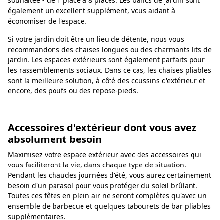
souhaitée - de 1 place à 8 places. Les bancs de jardin sont
également un excellent supplément, vous aidant à
économiser de l'espace.
Si votre jardin doit être un lieu de détente, nous vous
recommandons des chaises longues ou des charmants lits de
jardin. Les espaces extérieurs sont également parfaits pour
les rassemblements sociaux. Dans ce cas, les chaises pliables
sont la meilleure solution, à côté des coussins d'extérieur et
encore, des poufs ou des repose-pieds.
Accessoires d'extérieur dont vous avez
absolument besoin
Maximisez votre espace extérieur avec des accessoires qui
vous faciliteront la vie, dans chaque type de situation.
Pendant les chaudes journées d'été, vous aurez certainement
besoin d'un parasol pour vous protéger du soleil brûlant.
Toutes ces fêtes en plein air ne seront complètes qu'avec un
ensemble de barbecue et quelques tabourets de bar pliables
supplémentaires.