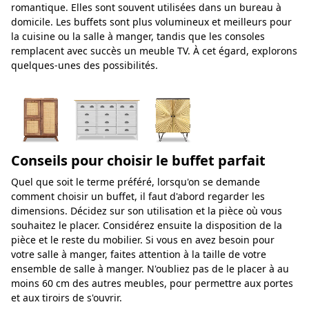
romantique. Elles sont souvent utilisées dans un bureau à
domicile. Les buffets sont plus volumineux et meilleurs pour
la cuisine ou la salle à manger, tandis que les consoles
remplacent avec succès un meuble TV. À cet égard, explorons
quelques-unes des possibilités.
Conseils pour choisir le buffet parfait
Quel que soit le terme préféré, lorsqu'on se demande
comment choisir un buffet, il faut d'abord regarder les
dimensions. Décidez sur son utilisation et la pièce où vous
souhaitez le placer. Considérez ensuite la disposition de la
pièce et le reste du mobilier. Si vous en avez besoin pour
votre salle à manger, faites attention à la taille de votre
ensemble de salle à manger. N'oubliez pas de le placer à au
moins 60 cm des autres meubles, pour permettre aux portes
et aux tiroirs de s'ouvrir.