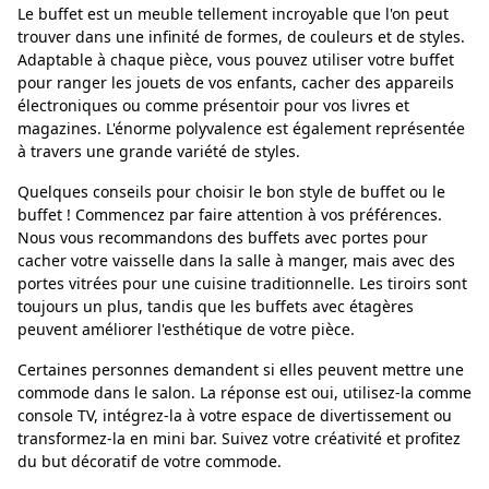
Le buffet est un meuble tellement incroyable que l'on peut
trouver dans une infinité de formes, de couleurs et de styles.
Adaptable à chaque pièce, vous pouvez utiliser votre buffet
pour ranger les jouets de vos enfants, cacher des appareils
électroniques ou comme présentoir pour vos livres et
magazines. L'énorme polyvalence est également représentée
à travers une grande variété de styles.
Quelques conseils pour choisir le bon style de buffet ou le
buffet ! Commencez par faire attention à vos préférences.
Nous vous recommandons des buffets avec portes pour
cacher votre vaisselle dans la salle à manger, mais avec des
portes vitrées pour une cuisine traditionnelle. Les tiroirs sont
toujours un plus, tandis que les buffets avec étagères
peuvent améliorer l'esthétique de votre pièce.
Certaines personnes demandent si elles peuvent mettre une
commode dans le salon. La réponse est oui, utilisez-la comme
console TV, intégrez-la à votre espace de divertissement ou
transformez-la en mini bar. Suivez votre créativité et profitez
du but décoratif de votre commode.