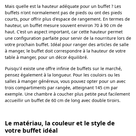
Mais quelle est la hauteur adéquate pour un buffet ? Les
buffets n'ont normalement pas de pieds ou ont des pieds
courts, pour offrir plus d'espace de rangement. En termes de
hauteur, un buffet mesure souvent environ 70 à 90 cm de
haut. C'est un aspect important, car cette hauteur permet
une configuration parfaite pour servir de la nourriture lors de
votre prochain buffet. Idéal pour ranger des articles de salle
à manger, le buffet doit correspondre à la hauteur de votre
table à manger, pour un décor équilibré.
Puisqu'il existe une offre infinie de buffets sur le marché,
pensez également à la longueur. Pour les couloirs ou les
salles à manger généreux, vous pouvez opter pour un avec
trois compartiments par rangée, atteignant 145 cm par
exemple. Une chambre à coucher plus petite peut facilement
accueillir un buffet de 60 cm de long avec double tiroirs.
Le matériau, la couleur et le style de
votre buffet idéal