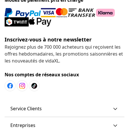
Inscrivez-vous à notre newsletter
Rejoignez plus de 700 000 acheteurs qui reçoivent les
offres hebdomadaires, les promotions saisonnières et
les nouveautés de vidaXL.
Nos comptes de réseaux sociaux
Service Clients
Entreprises