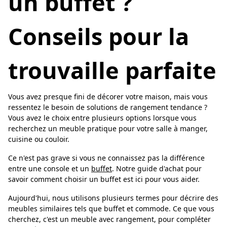
un buffet ?
Conseils pour la
trouvaille parfaite
Vous avez presque fini de décorer votre maison, mais vous
ressentez le besoin de solutions de rangement tendance ?
Vous avez le choix entre plusieurs options lorsque vous
recherchez un meuble pratique pour votre salle à manger,
cuisine ou couloir.
Ce n'est pas grave si vous ne connaissez pas la différence
entre une console et un
buffet
. Notre guide d'achat pour
savoir comment choisir un buffet est ici pour vous aider.
Aujourd'hui, nous utilisons plusieurs termes pour décrire des
meubles similaires tels que buffet et commode. Ce que vous
cherchez, c'est un meuble avec rangement, pour compléter