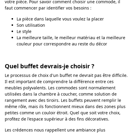
votre pièce. Pour savoir comment choisir une commode, il
faut commencer par identifier vos besoins :
La pièce dans laquelle vous voulez la placer
Son utilisation
Le style
La meilleure taille, le meilleur matériau et la meilleure
couleur pour correspondre au reste du décor
Quel buffet devrais-je choisir ?
Le processus de choix d'un buffet ne devrait pas être difficile.
Il est important de comprendre la différence entre ces
meubles polyvalents. Les commodes sont normalement
utilisées dans la chambre à coucher, comme solution de
rangement avec des tiroirs. Les buffets peuvent remplir le
même rôle, mais ils fonctionnent mieux dans des zones plus
petites comme un couloir étroit. Quel que soit votre choix,
profitez de l'espace supérieur à des fins décoratives.
Les crédences nous rappellent une ambiance plus