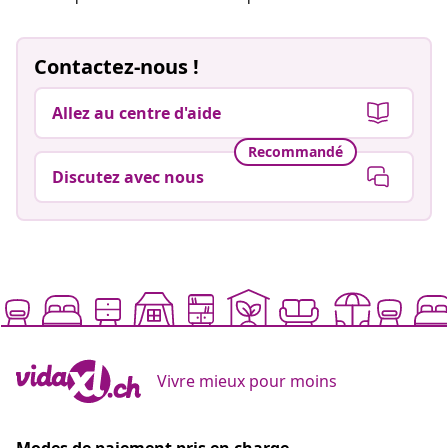
Contactez-nous !
Allez au centre d'aide
Recommandé
Discutez avec nous
Vivre mieux pour moins
Modes de paiement pris en charge