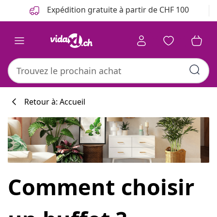
Précédent
Suivant
Expédition gratuite à partir de CHF 100
Retour à: Accueil
Comment choisir