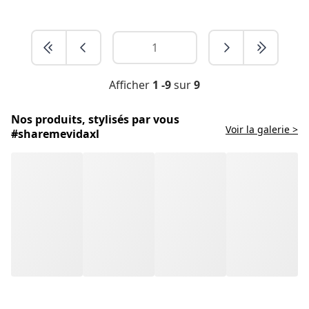
Afficher
1 -9
sur
9
Nos produits, stylisés par vous
Voir la galerie >
#sharemevidaxl