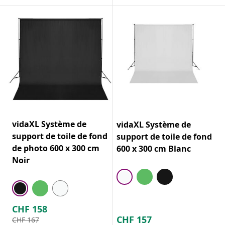
vidaXL Système de
vidaXL Système de
support de toile de fond
support de toile de fond
de photo 600 x 300 cm
600 x 300 cm Blanc
Noir
CHF
158
CHF
157
CHF
167