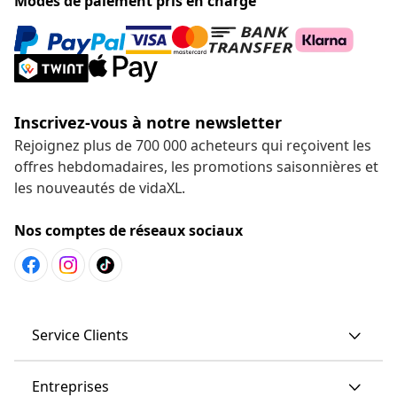
Modes de paiement pris en charge
Inscrivez-vous à notre newsletter
Rejoignez plus de 700 000 acheteurs qui reçoivent les
offres hebdomadaires, les promotions saisonnières et
les nouveautés de vidaXL.
Nos comptes de réseaux sociaux
Service Clients
Entreprises