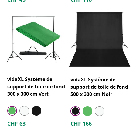
vidaXL Système de
vidaXL Système de
support de toile de fond
support de toile de fond
300 x 300 cm Vert
500 x 300 cm Noir
CHF
63
CHF
166