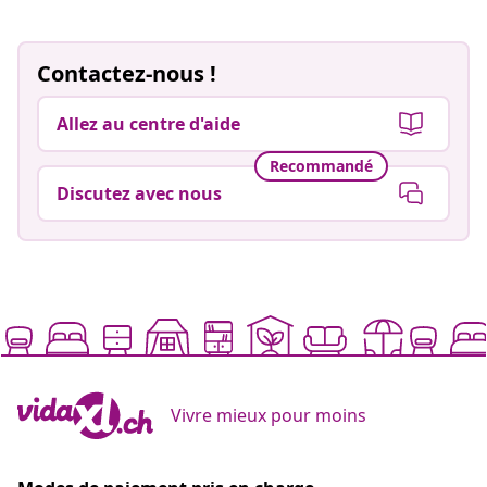
Contactez-nous !
Allez au centre d'aide
Recommandé
Discutez avec nous
Vivre mieux pour moins