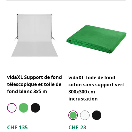
vidaXL Support de fond
vidaXL Toile de fond
télescopique et toile de
coton sans support vert
fond blanc 3x5 m
300x300 cm
incrustation
CHF
135
CHF
23