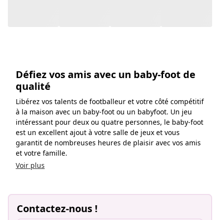
intéressant pour deux ou quatre personnes, le baby-foot
est un excellent ajout à votre salle de jeux et vous
garantit de nombreuses heures de plaisir avec vos amis
et votre famille.
Voir plus
Contactez-nous !
Allez au centre d'aide
Recommandé
Discutez avec nous