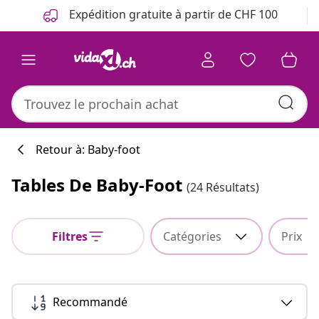
Précédent
Suivant
Expédition gratuite à partir de CHF 100
Retour à: Baby-foot
Tables De Baby-Foot
(24 Résultats)
Filtres
Catégories
Prix
Recommandé