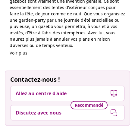
gazébos sont vraiment une invention géniale. Ce sont
essentiellement des tentes d'extérieur conçues pour
faire la fête, de jour comme de nuit. Que vous organisiez
une garden-party par une journée d'été ensoleillée ou
pluvieuse, un gazébo vous permettra, à vous et à vos
invités, d'être à l'abri des intempéries. Avec lui, vous
n'aurez plus jamais à annuler vos plans en raison
d'averses ou de temps venteux.
Voir plus
Contactez-nous !
Allez au centre d'aide
Recommandé
Discutez avec nous