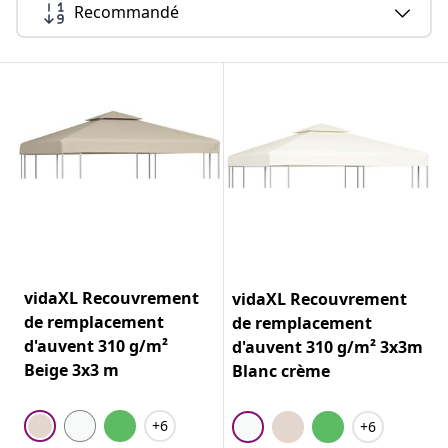
Recommandé
vidaXL Recouvrement
vidaXL Recouvrement
de remplacement
de remplacement
d'auvent 310 g/m²
d'auvent 310 g/m² 3x3m
Beige 3x3 m
Blanc crème
+6
+6