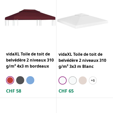
vidaXL Toile de toit de
vidaXL Toile de toit de
belvédère 2 niveaux 310
belvédère 2 niveaux 310
g/m² 4x3 m bordeaux
g/m² 3x3 m Blanc
+6
CHF
58
CHF
65