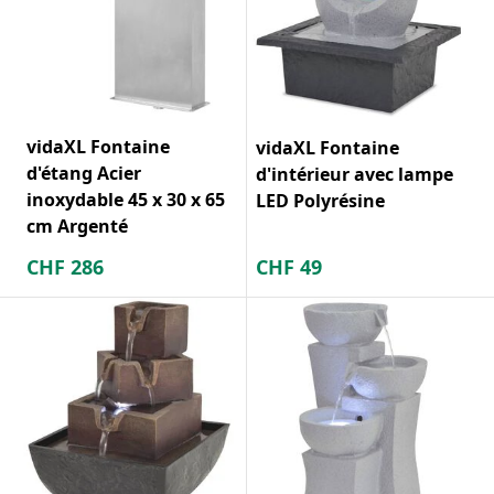
vidaXL Fontaine
vidaXL Fontaine
d'étang Acier
d'intérieur avec lampe
inoxydable 45 x 30 x 65
LED Polyrésine
cm Argenté
CHF
286
CHF
49