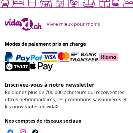
Vivre mieux pour moins
Modes de paiement pris en charge
Inscrivez-vous à notre newsletter
Rejoignez plus de 700 000 acheteurs qui reçoivent les
offres hebdomadaires, les promotions saisonnières et
les nouveautés de vidaXL.
Nos comptes de réseaux sociaux