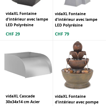
vidaXL Fontaine
vidaXL Fontaine
d'intérieur avec lampe
d'intérieur avec lampe
LED Polyrésine
LED Polyrésine
CHF
29
CHF
79
vidaXL Cascade
vidaXL Fontaine
30x34x14 cm Acier
d'intérieur avec pompe