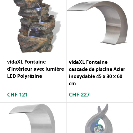
vidaXL Fontaine
vidaXL Fontaine
d'intérieur avec lumière
cascade de piscine Acier
LED Polyrésine
inoxydable 45 x 30 x 60
cm
CHF
121
CHF
227