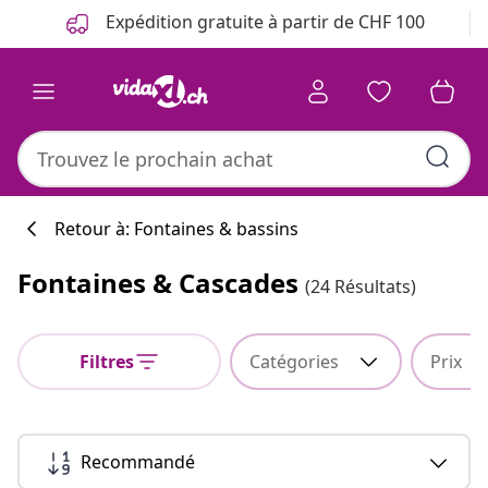
Précédent
Suivant
Expédition gratuite à partir de CHF 100
Retour à: Fontaines & bassins
Fontaines & Cascades
(24 Résultats)
Filtres
Catégories
Prix
Recommandé