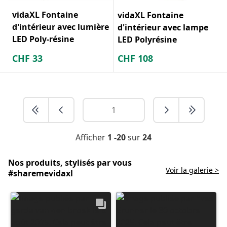
vidaXL Fontaine
vidaXL Fontaine
d'intérieur avec lumière
d'intérieur avec lampe
LED Poly-résine
LED Polyrésine
CHF
33
CHF
108
Afficher
1 -20
sur
24
Nos produits, stylisés par vous
Voir la galerie >
#sharemevidaxl