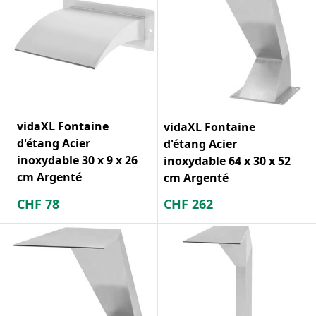
vidaXL Fontaine
vidaXL Fontaine
d'étang Acier
d'étang Acier
inoxydable 30 x 9 x 26
inoxydable 64 x 30 x 52
cm Argenté
cm Argenté
CHF
78
CHF
262