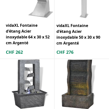
vidaXL Fontaine
vidaXL Fontaine
d'étang Acier
d'étang Acier
inoxydable 64 x 30 x 52
inoxydable 50 x 30 x 90
cm Argenté
cm Argenté
CHF
262
CHF
276